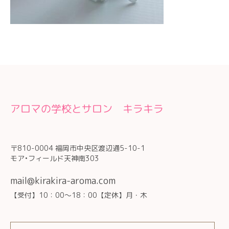
アロマの学校とサロン キラキラ
〒810-0004 福岡市中央区渡辺通5-10-1
モア•フィールド天神南303
mail@kirakira-aroma.com
【受付】10：00～18：00【定休】月・木