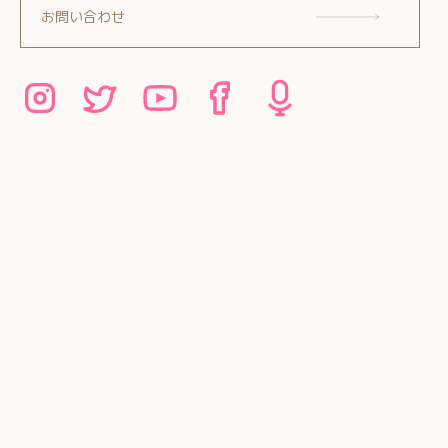
お問い合わせ