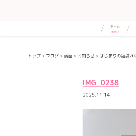
トップ
>
ブログ
>
講座
>
お知らせ
>
はじまりの福袋20
IMG_0238
2025.11.14