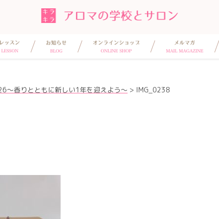
26〜香りとともに新しい1年を迎えよう〜
>
IMG_0238