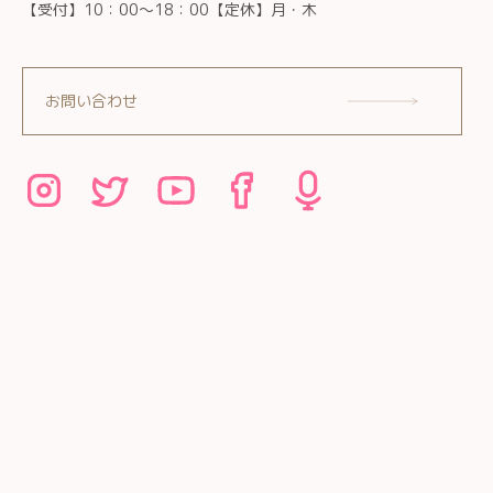
【受付】10：00～18：00【定休】月・木
お問い合わせ