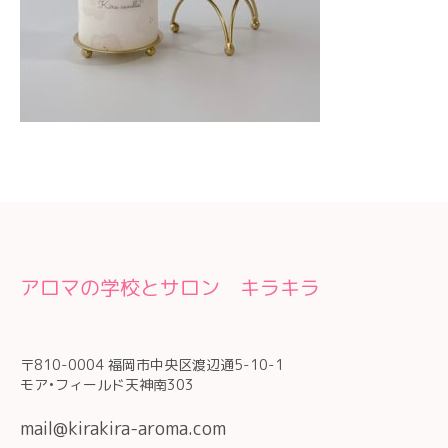
アロマの学校とサロン キラキラ
〒810-0004 福岡市中央区渡辺通5-10-1
モア•フィールド天神南303
mail@kirakira-aroma.com