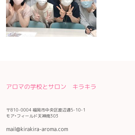
アロマの学校とサロン キラキラ
〒810-0004 福岡市中央区渡辺通5-10-1
モア•フィールド天神南303
mail@kirakira-aroma.com