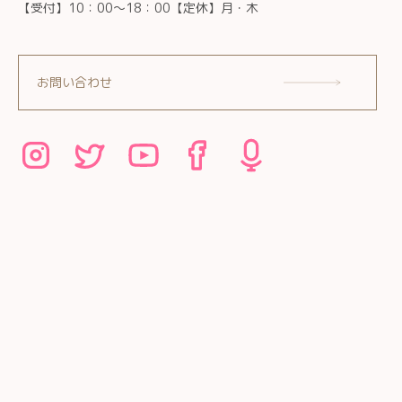
【受付】10：00～18：00【定休】月・木
お問い合わせ