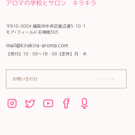
アロマの学校とサロン キラキラ
〒810-0004 福岡市中央区渡辺通5-10-1
モア•フィールド天神南303
mail@kirakira-aroma.com
【受付】10：00～18：00【定休】月・木
お問い合わせ