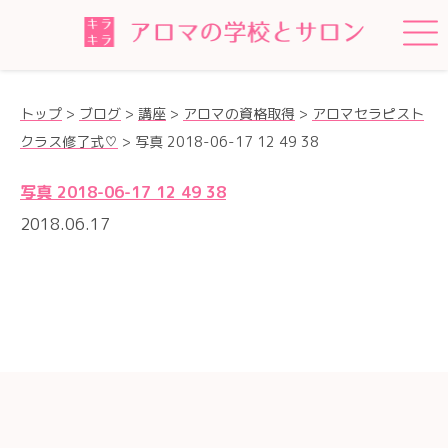
トップ
>
ブログ
>
講座
>
アロマの資格取得
>
アロマセラピスト
クラス修了式♡
>
写真 2018-06-17 12 49 38
写真 2018-06-17 12 49 38
2018.06.17