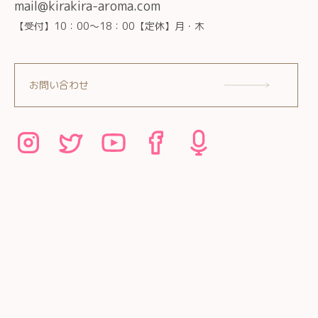
mail@kirakira-aroma.com
【受付】10：00～18：00【定休】月・木
お問い合わせ