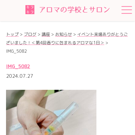
トップ
>
ブログ
>
講座
>
お知らせ
>
イベント来場ありがとうご
ざいました！＜第4回香りに包まれるアロマな1日＞
>
IMG_5082
IMG_5082
2024.07.27