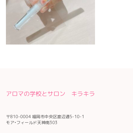
アロマの学校とサロン キラキラ
〒810-0004 福岡市中央区渡辺通5-10-1
モア•フィールド天神南303