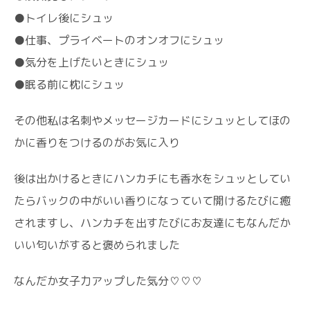
●トイレ後にシュッ
●仕事、プライベートのオンオフにシュッ
●気分を上げたいときにシュッ
●眠る前に枕にシュッ
その他私は名刺やメッセージカードにシュッとしてほの
かに香りをつけるのがお気に入り
後は出かけるときにハンカチにも香水をシュッとしてい
たらバックの中がいい香りになっていて開けるたびに癒
されますし、ハンカチを出すたびにお友達にもなんだか
いい匂いがすると褒められました
なんだか女子力アップした気分♡♡♡