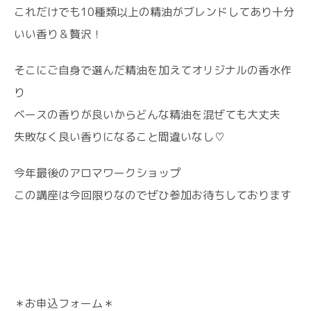
これだけでも10種類以上の精油がブレンドしてあり十分
いい香り＆贅沢！
そこにご自身で選んだ精油を加えてオリジナルの香水作
り
ベースの香りが良いからどんな精油を混ぜても大丈夫
失敗なく良い香りになること間違いなし♡
今年最後のアロマワークショップ
この講座は今回限りなのでぜひ参加お待ちしております
＊お申込フォーム＊