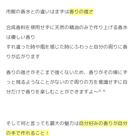
市販の香水との違いはまずは
香りの強さ
合成香料を使用せずに天然の精油のみで作り上げる香水
は優しい香り
すれ違った時や風を感じた時にふわっと自分の周りに香
りが広がります
香りの強さがそこまで強くないため、香りがその場にず
っと残るようなことがないので周りの方を意識せずに自
分だけで香りを楽しむことができますよ〜^ ^
そして何と言っても最大の魅力は
自分好みの香りが自分
の手で作れること！