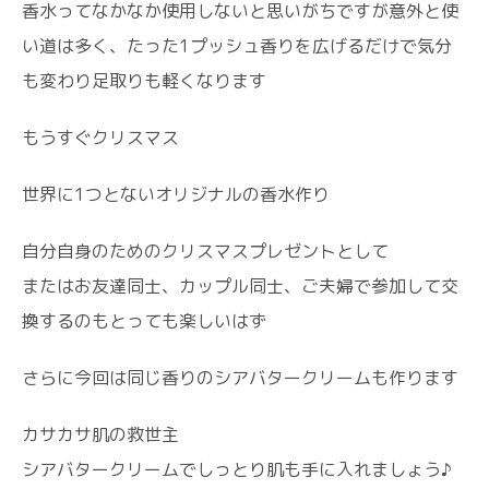
香水ってなかなか使用しないと思いがちですが意外と使
い道は多く、たった1プッシュ香りを広げるだけで気分
も変わり足取りも軽くなります
もうすぐクリスマス
世界に1つとないオリジナルの香水作り
自分自身のためのクリスマスプレゼントとして
またはお友達同士、カップル同士、ご夫婦で参加して交
換するのもとっても楽しいはず
さらに今回は同じ香りのシアバタークリームも作ります
カサカサ肌の救世主
シアバタークリームでしっとり肌も手に入れましょう♪