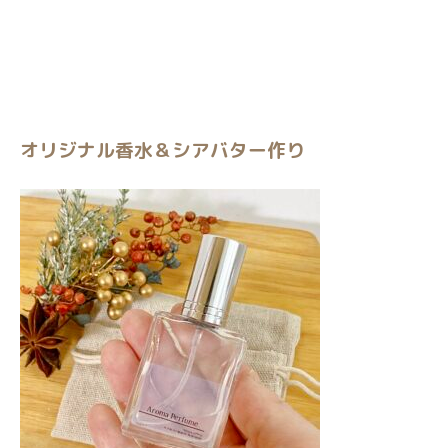
オリジナル香水＆シアバター作り