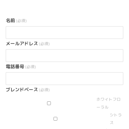
名前
(必須)
メールアドレス
(必須)
電話番号
(必須)
ブレンドベース
(必須)
ホワイトフロ
ーラル
シトラ
ス