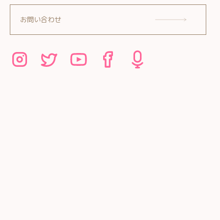
お問い合わせ