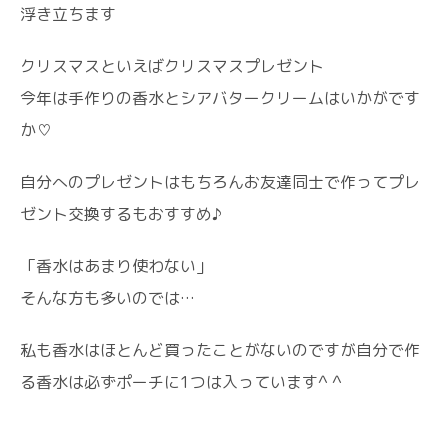
浮き立ちます
クリスマスといえばクリスマスプレゼント
今年は手作りの香水とシアバタークリームはいかがです
か♡
自分へのプレゼントはもちろんお友達同士で作ってプレ
ゼント交換するもおすすめ♪
「香水はあまり使わない」
そんな方も多いのでは…
私も香水はほとんど買ったことがないのですが自分で作
る香水は必ずポーチに1つは入っています^ ^