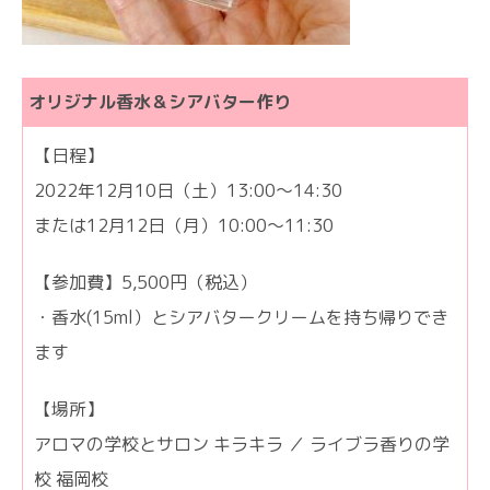
オリジナル香水＆シアバター作り
【日程】
2022年12月10日（土）13:00〜14:30
または12月12日（月）10:00〜11:30
【参加費】5,500円（税込）
・香水(15ml）とシアバタークリームを持ち帰りでき
ます
【場所】
アロマの学校とサロン キラキラ ／ ライブラ香りの学
校 福岡校