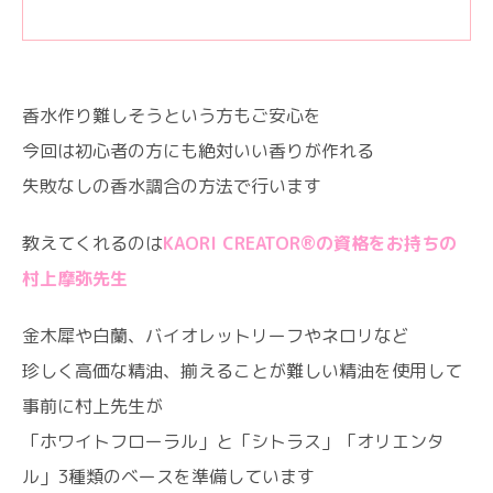
香水作り難しそうという方もご安心を
今回は初心者の方にも絶対いい香りが作れる
失敗なしの香水調合の方法で行います
教えてくれるのは
KAORI CREATOR®️の資格をお持ちの
村上摩弥先生
金木犀や白蘭、バイオレットリーフやネロリなど
珍しく高価な精油、揃えることが難しい精油を使用して
事前に村上先生が
「ホワイトフローラル」と「シトラス」「オリエンタ
ル」3種類のベースを準備しています