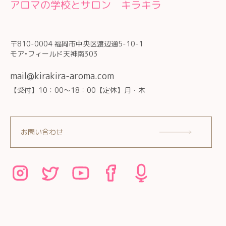
アロマの学校とサロン キラキラ
〒810-0004 福岡市中央区渡辺通5-10-1
モア•フィールド天神南303
mail@kirakira-aroma.com
【受付】10：00～18：00【定休】月・木
お問い合わせ