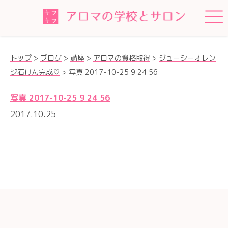
トップ
>
ブログ
>
講座
>
アロマの資格取得
>
ジューシーオレン
ジ石けん完成♡
>
写真 2017-10-25 9 24 56
写真 2017-10-25 9 24 56
2017.10.25