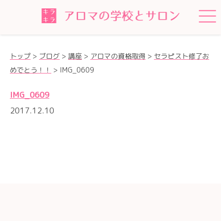
トップ
>
ブログ
>
講座
>
アロマの資格取得
>
セラピスト修了お
めでとう！！
>
IMG_0609
IMG_0609
2017.12.10