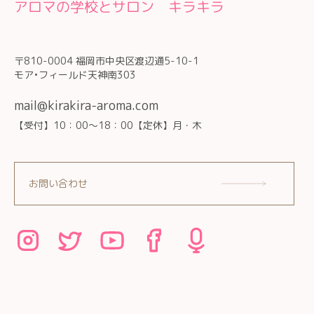
アロマの学校とサロン キラキラ
〒810-0004 福岡市中央区渡辺通5-10-1
モア•フィールド天神南303
mail@kirakira-aroma.com
【受付】10：00～18：00【定休】月・木
お問い合わせ