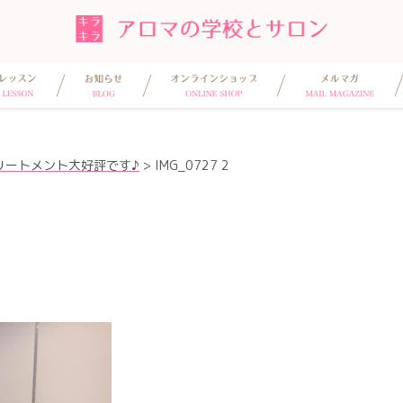
リートメント大好評です♪
>
IMG_0727 2