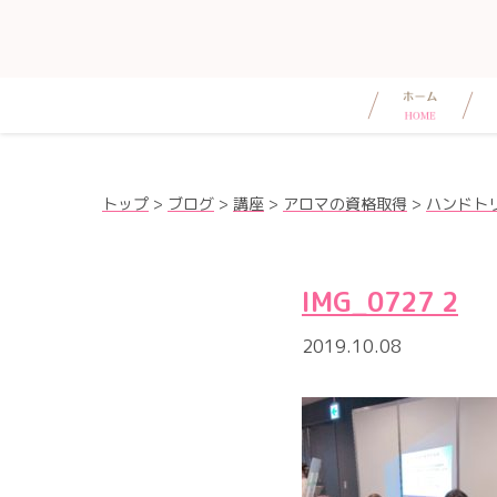
トップ
>
ブログ
>
講座
>
アロマの資格取得
>
ハンドト
IMG_0727 2
2019.10.08