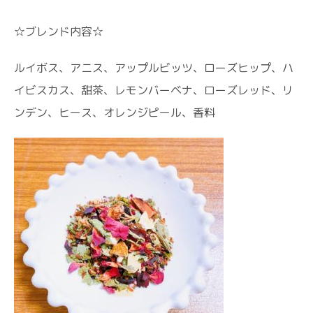
☆ブレンド内容☆
ルイボス、アニス、アップルビッツ、ローズヒップ、ハ
イビスカス、甜茶、レモンバーベナ、ローズレッド、リ
ンデン、ヒース、オレンジピール、香料