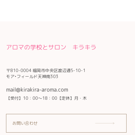
アロマの学校とサロン キラキラ
〒810-0004 福岡市中央区渡辺通5-10-1
モア•フィールド天神南303
mail@kirakira-aroma.com
【受付】10：00～18：00【定休】月・木
お問い合わせ