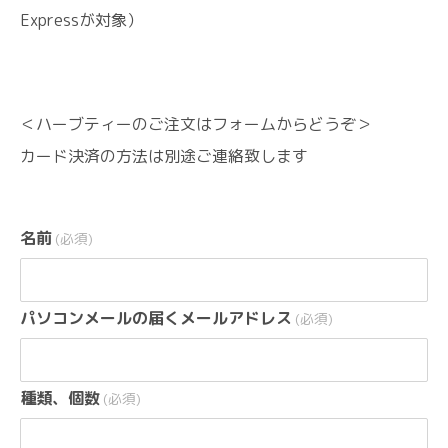
Expressが対象）
＜ハーブティーのご注文はフォームからどうぞ＞
カード決済の方法は別途ご連絡致します
名前
(必須)
パソコンメールの届くメールアドレス
(必須)
種類、個数
(必須)