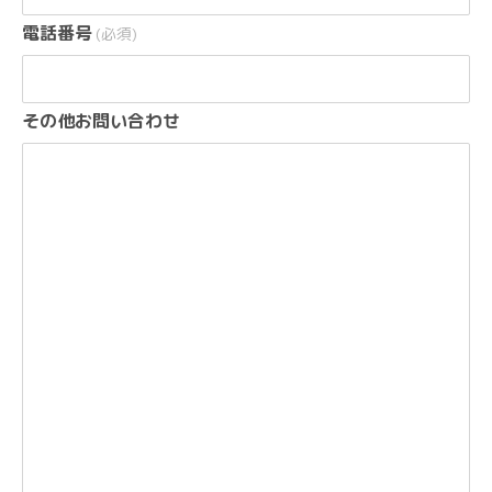
電話番号
(必須)
その他お問い合わせ