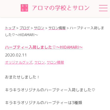
トップ
>
ブログ
>
サロン
>
サロン情報
>
ハーブティー入荷しま
した♡〜HIDAMARI〜
ハーブティー入荷しました♡〜HIDAMARI〜
2020.02.11
オリジナルグッズ
,
サロン
,
サロン情報
おまたせしました！
キラキラオリジナルのハーブティー入荷しました♡
キラキラオリジナルのハーブティーは3種類