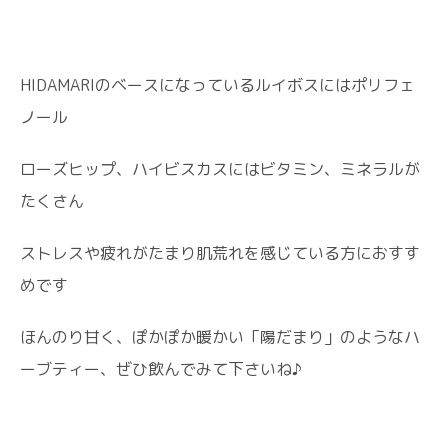
HIDAMARIのベースになっているルイボスにはポリフェ
ノール
ローズヒップ、ハイビスカスにはビタミン、ミネラルが
たくさん
ストレスや疲れがたまり肌荒れを感じている方におすす
めです
ほんのり甘く、ぽかぽか暖かい「陽だまり」のようなハ
ーブティー、ぜひ飲んでみて下さいね♪