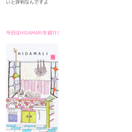
いと評判なんですよ
今日はHIDAMARIを紹介♪