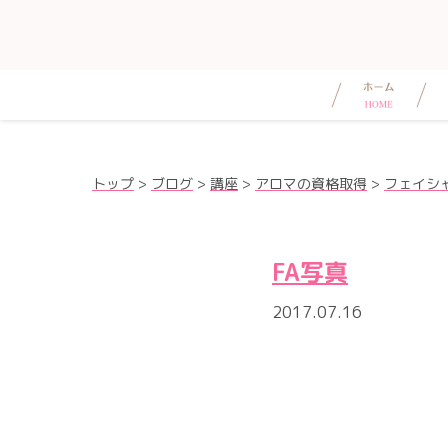
トップ
>
ブログ
>
講座
>
アロマの資格取得
>
フェイシャ
FA写真
2017.07.16