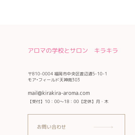
アロマの学校とサロン キラキラ
〒810-0004 福岡市中央区渡辺通5-10-1
モア•フィールド天神南303
mail@kirakira-aroma.com
【受付】10：00～18：00【定休】月・木
お問い合わせ