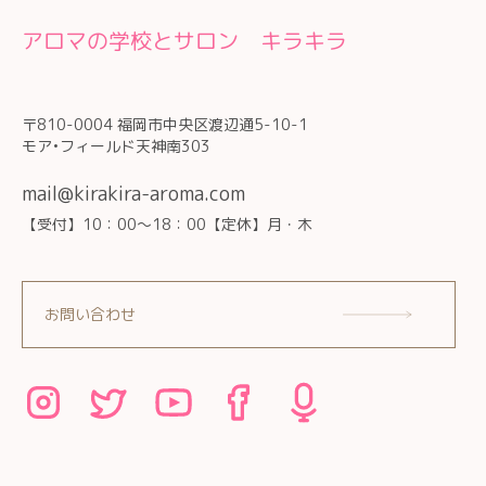
アロマの学校とサロン キラキラ
〒810-0004 福岡市中央区渡辺通5-10-1
モア•フィールド天神南303
mail@kirakira-aroma.com
【受付】10：00～18：00【定休】月・木
お問い合わせ