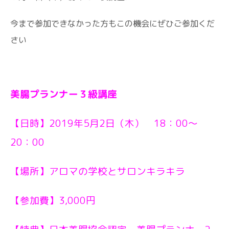
今まで参加できなかった方もこの機会にぜひご参加くだ
さい
美腸プランナー３級講座
【日時】2019年5月2日（木） 18：00〜
20：00
【場所】アロマの学校とサロンキラキラ
【参加費】3,000円