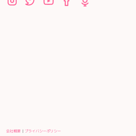
会社概要
プライバシーポリシー