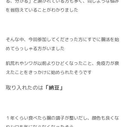
る、分かる」と頷かれている方も多く、同じような悩み
を皆抱えていることがわかりました
そんな中、今回参加してくださった方にすでに腸活を始
めてらっしゃる方がいました
肌荒れやシワが以前よりひどくなったこと、免疫力が衰
えたことをきっかけに始められたそうです
取り入れたのは
「納豆」
１年くらい食べたら腸の調子が整いだし、顔色も良くな