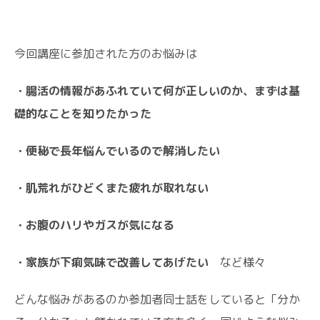
今回講座に参加された方のお悩みは
・腸活の情報があふれていて何が正しいのか、まずは基
礎的なことを知りたかった
・便秘で長年悩んでいるので解消したい
・肌荒れがひどくまた疲れが取れない
・お腹のハリやガスが気になる
・家族が下痢気味で改善してあげたい
など様々
どんな悩みがあるのか参加者同士話をしていると「分か