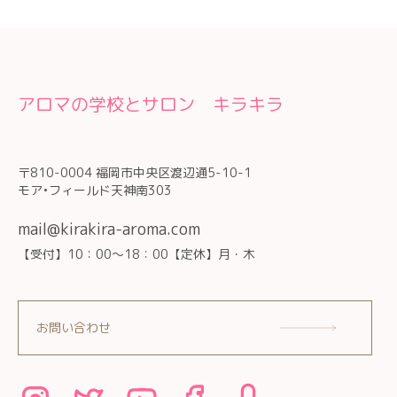
アロマの学校とサロン キラキラ
〒810-0004 福岡市中央区渡辺通5-10-1
モア•フィールド天神南303
mail@kirakira-aroma.com
【受付】10：00～18：00【定休】月・木
お問い合わせ