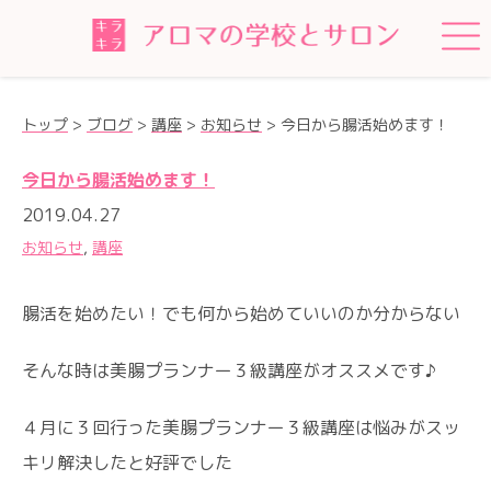
トップ
>
ブログ
>
講座
>
お知らせ
>
今日から腸活始めます！
今日から腸活始めます！
2019.04.27
お知らせ
,
講座
腸活を始めたい！でも何から始めていいのか分からない
そんな時は美腸プランナー３級講座がオススメです♪
４月に３回行った美腸プランナー３級講座は悩みがスッ
キリ解決したと好評でした