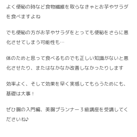
よく便秘の時など食物繊維を取らなきゃとお芋やサラダ
を食べますよね
でも便秘の方がお芋やサラダをとっても便秘をさらに悪
化させてしまう可能性も…
体のためと思って食べるものでも正しい知識がないと悪
化させたり、またはなかなか改善しなかったりします
効率よく、そして効果を早く実感してもらうためにも、
基礎は大事！
ぜひ腸の入門編、美腸プランナー３級講座を受講してく
ださいね♪