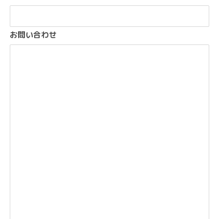
お問い合わせ