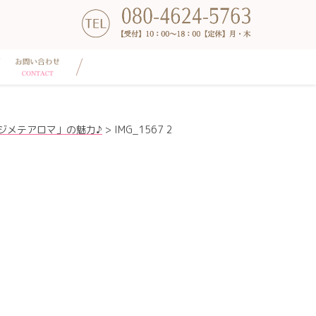
ジメテアロマ」の魅力♪
>
IMG_1567 2