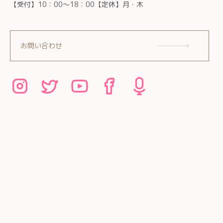
【受付】10：00～18：00【定休】月・木
お問い合わせ