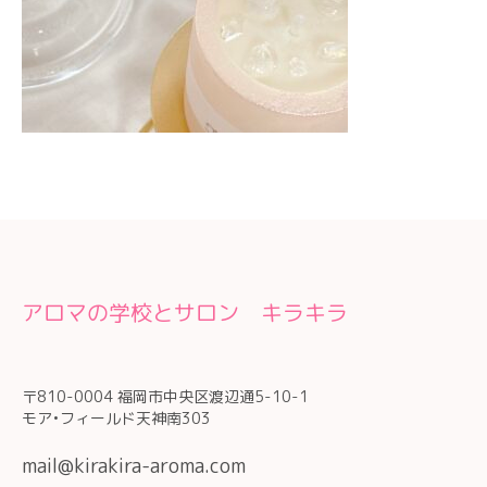
アロマの学校とサロン キラキラ
〒810-0004 福岡市中央区渡辺通5-10-1
モア•フィールド天神南303
mail@kirakira-aroma.com