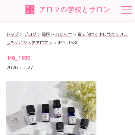
トップ
>
ブログ
>
講座
>
お知らせ
>
春に向けて少し整えてみま
した＜ハジメテアロマ＞
>
IMG_1580
IMG_1580
2026.02.27