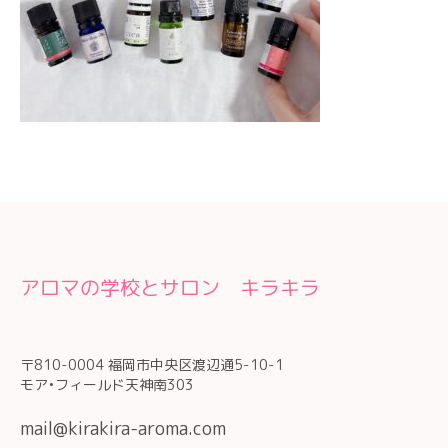
アロマの学校とサロン キラキラ
〒810-0004 福岡市中央区渡辺通5-10-1
モア•フィールド天神南303
mail@kirakira-aroma.com