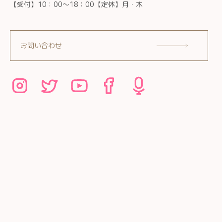
【受付】10：00～18：00【定休】月・木
お問い合わせ