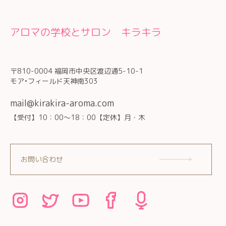
アロマの学校とサロン キラキラ
〒810-0004 福岡市中央区渡辺通5-10-1
モア•フィールド天神南303
mail@kirakira-aroma.com
【受付】10：00～18：00【定休】月・木
お問い合わせ