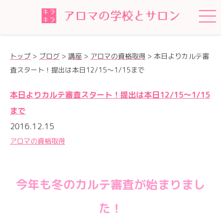
トップ
>
ブログ
>
講座
>
アロマの資格取得
>
本日よりカルテ審
査スタート！提出は本日12/15～1/15まで
本日よりカルテ審査スタート！提出は本日12/15～1/15
まで
2016.12.15
アロマの資格取得
今年も冬のカルテ審査が始まりまし
た！