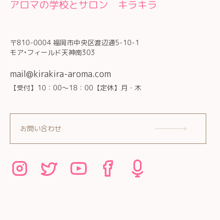
アロマの学校とサロン キラキラ
〒810-0004 福岡市中央区渡辺通5-10-1
モア•フィールド天神南303
mail@kirakira-aroma.com
【受付】10：00～18：00【定休】月・木
お問い合わせ