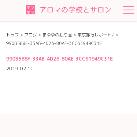
トップ
>
ブログ
>
まゆゆの独り言
>
東京旅行レポート♪
>
990B588F-33AB-4D26-80AE-3CC61949C31E
990B588F-33AB-4D26-80AE-3CC61949C31E
2019.02.10