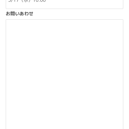
お問いあわせ