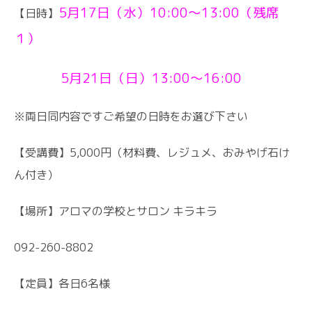
5月17日（水）10:00〜13:00（残席
【日時】
１）
5月21日（日）13:00〜16:00
※両日同内容ですご希望の日時をお選び下さい
【受講費】5,000円（材料費、レジュメ、おみやげ石け
ん付き）
【場所】アロマの学校とサロン キラキラ
092-260-8802
【定員】各日6名様