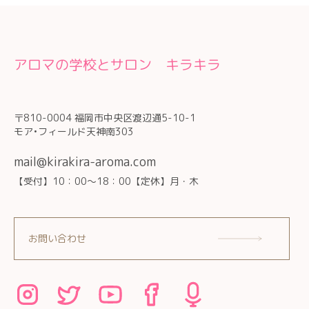
アロマの学校とサロン キラキラ
〒810-0004 福岡市中央区渡辺通5-10-1
モア•フィールド天神南303
mail@kirakira-aroma.com
【受付】10：00～18：00【定休】月・木
お問い合わせ