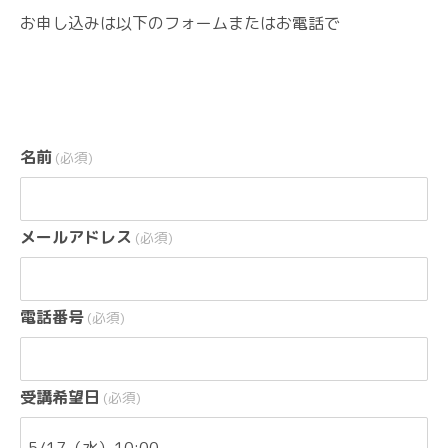
お申し込みは以下のフォームまたはお電話で
名前
(必須)
メールアドレス
(必須)
電話番号
(必須)
受講希望日
(必須)