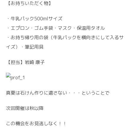
【お持ちいただく物】
・牛乳パック500mlサイズ
・エプロン・ゴム手袋・マスク・保温用タオル
・お持ち帰り用の袋（牛乳パックを横向きにして入るサ
イズ）・筆記用具
【担当】岩崎 康子
真夏は石けん作りに適さない・・・ということで
次回開催は秋以降
この機会をお見逃しなく！！