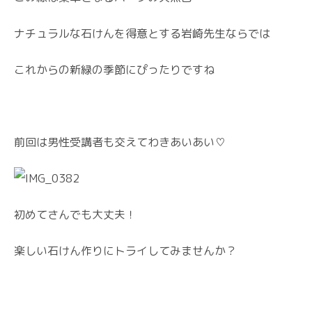
ナチュラルな石けんを得意とする岩崎先生ならでは
これからの新緑の季節にぴったりですね
前回は男性受講者も交えてわきあいあい♡
初めてさんでも大丈夫！
楽しい石けん作りにトライしてみませんか？