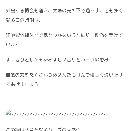
外出する機会も増え、太陽の光の下で過ごすことも多く
なるこの時期は、
汗や紫外線などで気がつかないうちに肌も刺激を受けて
います
すっきりとしたみずみずしい香りとハーブの恵み、
自然の力をたくさんつめ込んだ石けんで優しく洗い上げ
てあげましょう
この緑は薬草となるハーブの天然色