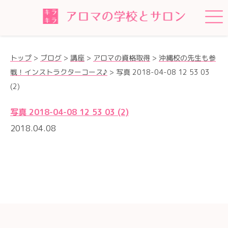
トップ
>
ブログ
>
講座
>
アロマの資格取得
>
沖縄校の先生も参
戦！インストラクターコース♪
>
写真 2018-04-08 12 53 03
(2)
写真 2018-04-08 12 53 03 (2)
2018.04.08