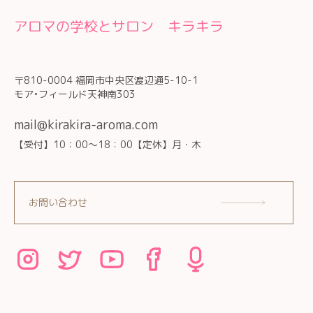
アロマの学校とサロン キラキラ
〒810-0004 福岡市中央区渡辺通5-10-1
モア•フィールド天神南303
mail@kirakira-aroma.com
【受付】10：00～18：00【定休】月・木
お問い合わせ