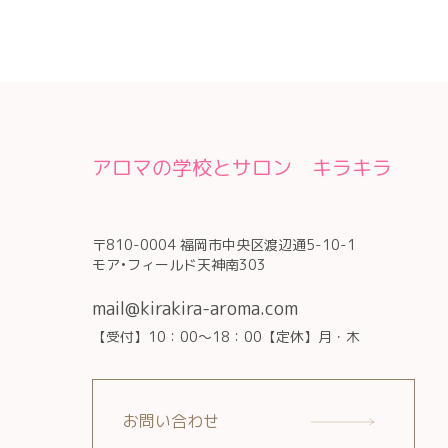
アロマの学校とサロン キラキラ
〒810-0004 福岡市中央区渡辺通5-10-1
モア•フィールド天神南303
mail@kirakira-aroma.com
【受付】10：00～18：00【定休】月・木
お問い合わせ