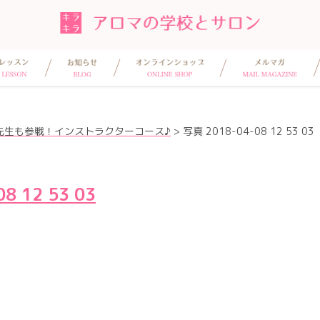
先生も参戦！インストラクターコース♪
>
写真 2018-04-08 12 53 03
8 12 53 03