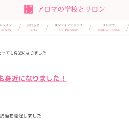
とっても身近になりました！
も身近になりました！
講座を開催しました