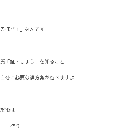
るほど！」なんです
質「証・しょう」を知ること
自分に必要な漢方薬が選べますよ
だ後は
ー」作り