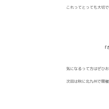
これってとっても大切で
「
気になるって方はぜひお
次回は秋に北九州で開催