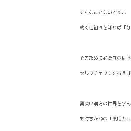
そんなことないですよ
効く仕組みを知れば「な
そのために必要なのは体
セルフチェックを行えば
奥深い漢方の世界を学ん
お待ちかねの「薬膳カレ