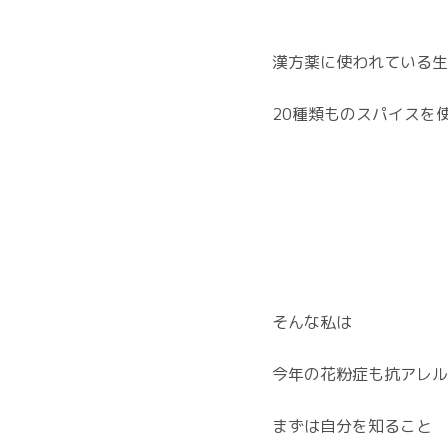
漢方薬に使われている生
20種類ものスパイスを
そんな私は
今年の花粉症も抗アレル
まずは自分を知ること