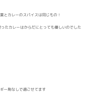
薬とカレーのスパイスは同じもの！
使ったカレーはからだにとっても優しいのでした
ギー剤なしで過ごせてます