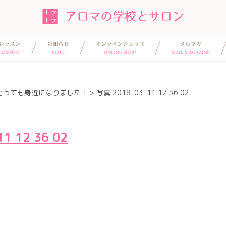
とっても身近になりました！
>
写真 2018-03-11 12 36 02
1 12 36 02