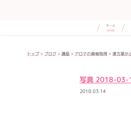
トップ
>
ブログ
>
講座
>
アロマの資格取得
>
漢方薬が
写真 2018-03-1
2018.03.14