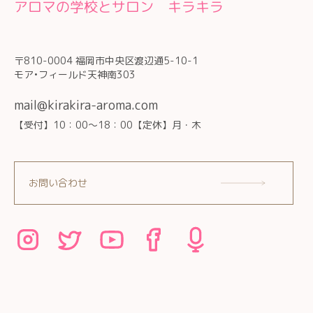
アロマの学校とサロン キラキラ
〒810-0004 福岡市中央区渡辺通5-10-1
モア•フィールド天神南303
mail@kirakira-aroma.com
【受付】10：00～18：00【定休】月・木
お問い合わせ