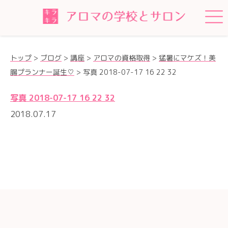
トップ
>
ブログ
>
講座
>
アロマの資格取得
>
猛暑にマケズ！美
腸プランナー誕生♡
>
写真 2018-07-17 16 22 32
写真 2018-07-17 16 22 32
2018.07.17