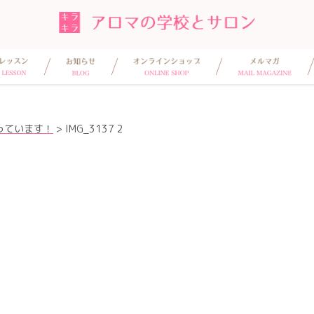
っています！
>
IMG_3137 2