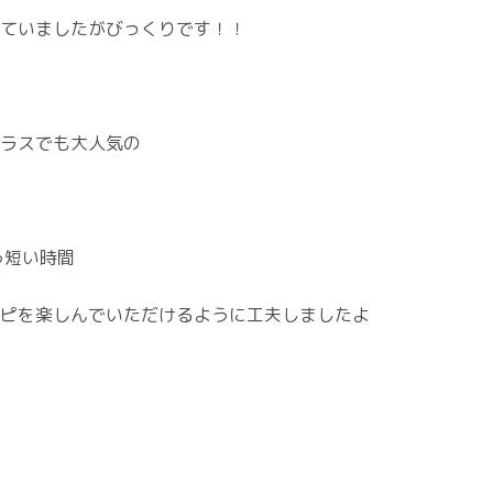
ていましたがびっくりです！！
ラスでも大人気の
う短い時間
ピを楽しんでいただけるように工夫しましたよ