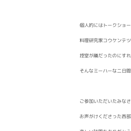
個人的にはトークショー
料理研究家コウケンテツ
控室が隣だったのにすれ
そんなミーハーな二日間
ご参加いただいたみなさ
お声がけくださった西部