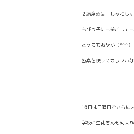
２講座めは「しゅわしゅ
ちびっ子にも参加しても
とっても賑やか（*^^）
色素を使ってカラフルな
16日は日曜日でさらに
学校の生徒さんも何人か