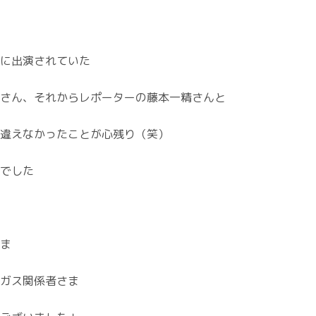
に出演されていた
さん、それからレポーターの藤本一精さんと
違えなかったことが心残り（笑）
でした
ま
ガス関係者さま