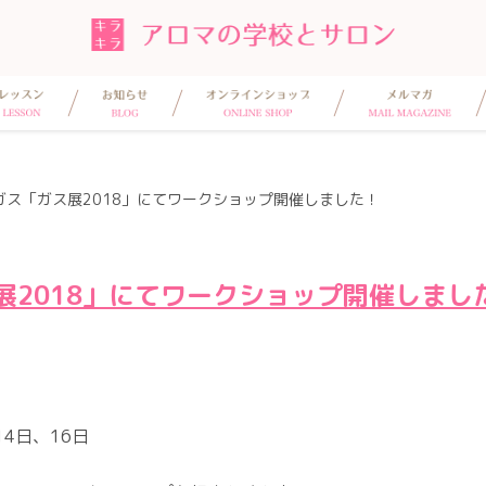
ガス「ガス展2018」にてワークショップ開催しました！
展2018」にてワークショップ開催しまし
4日、16日