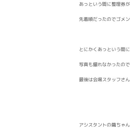
あっという間に整理券が
先着順だったのでゴメン
とにかくあっという間に
写真も撮れなかったので
最後は会場スタッフさん
アシスタントの繭ちゃん