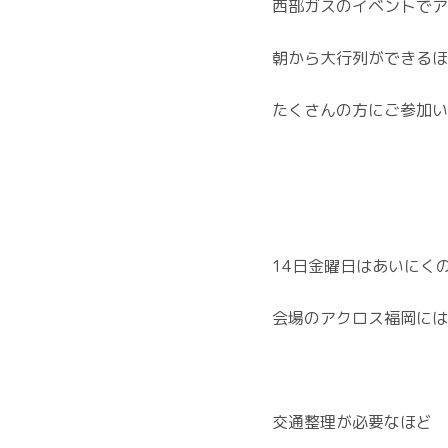
西部ガスのイベントでア
朝から大行列ができるほ
たくさんの方にご参加い
14日金曜日はあいにく
会場のアクロス福岡には
交通整理が必要なほど