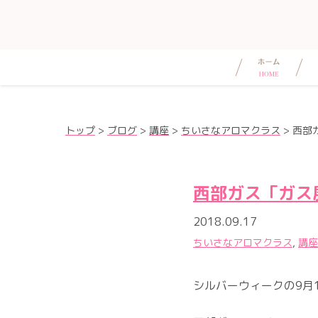
トップ
>
ブログ
>
講座
>
ちいさなアロマクラス
>
西部
西部ガス「ガス
2018.09.17
ちいさなアロマクラス
,
講座
シルバーウィークの9月1