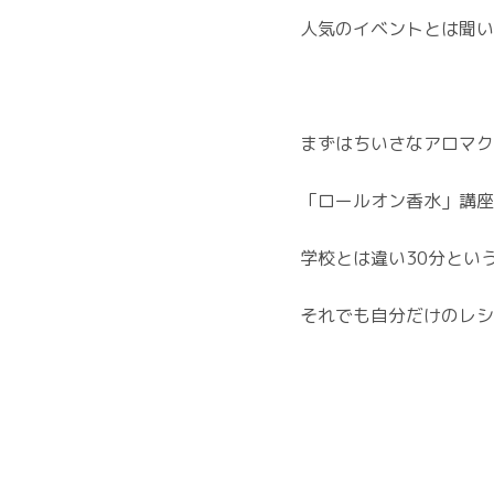
人気のイベントとは聞い
まずはちいさなアロマク
「ロールオン香水」講座
学校とは違い30分とい
それでも自分だけのレシ