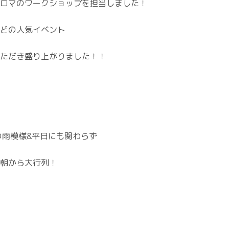
ロマのワークショップを担当しました！
どの人気イベント
ただき盛り上がりました！！
の雨模様&平日にも関わらず
朝から大行列！