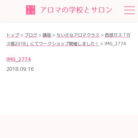
トップ
>
ブログ
>
講座
>
ちいさなアロマクラス
>
西部ガス「ガ
ス展2018」にてワークショップ開催しました！
>
IMG_2774
IMG_2774
2018.09.16