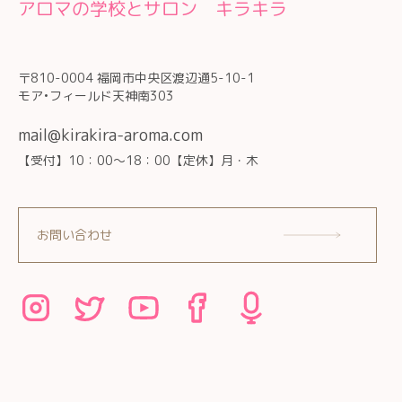
アロマの学校とサロン キラキラ
〒810-0004 福岡市中央区渡辺通5-10-1
モア•フィールド天神南303
mail@kirakira-aroma.com
【受付】10：00～18：00【定休】月・木
お問い合わせ