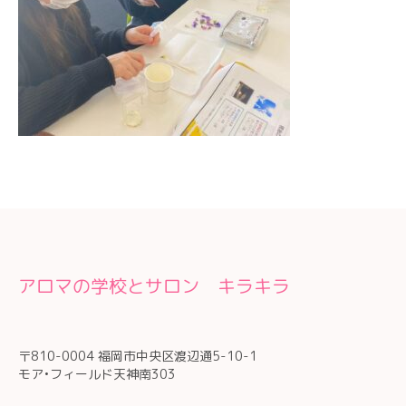
アロマの学校とサロン キラキラ
〒810-0004 福岡市中央区渡辺通5-10-1
モア•フィールド天神南303