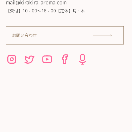
mail@kirakira-aroma.com
【受付】10：00～18：00【定休】月・木
お問い合わせ