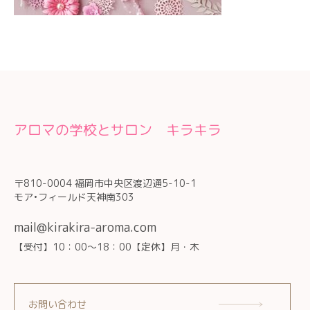
アロマの学校とサロン キラキラ
〒810-0004 福岡市中央区渡辺通5-10-1
モア•フィールド天神南303
mail@kirakira-aroma.com
【受付】10：00～18：00【定休】月・木
お問い合わせ