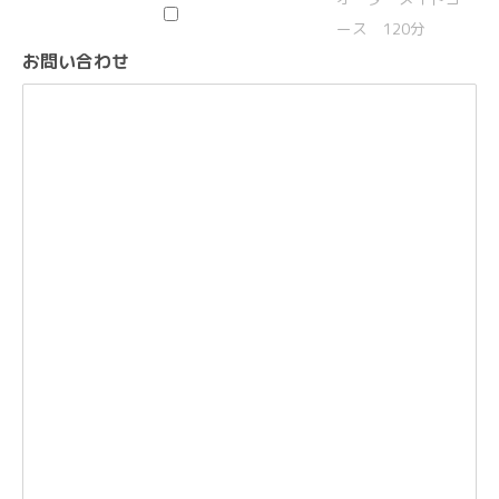
ース 120分
お問い合わせ