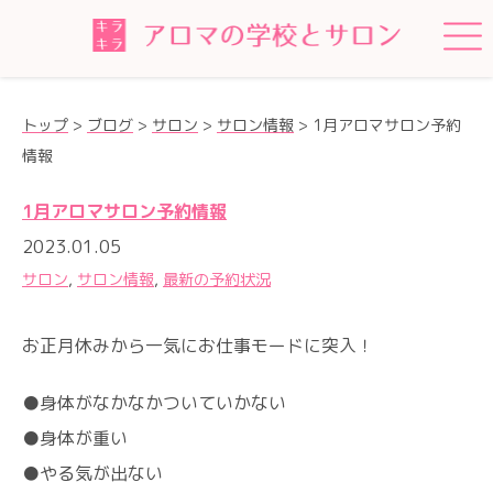
トップ
>
ブログ
>
サロン
>
サロン情報
>
1月アロマサロン予約
情報
1月アロマサロン予約情報
2023.01.05
サロン
,
サロン情報
,
最新の予約状況
お正月休みから一気にお仕事モードに突入！
●身体がなかなかついていかない
●身体が重い
●やる気が出ない