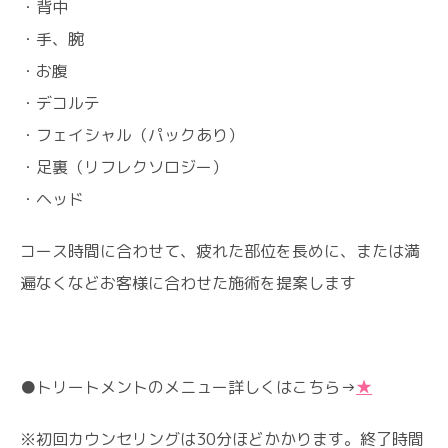
・背中
・手、腕
・お腹
・デコルテ
・フェイシャル（パックあり）
・足裏（リフレクソロジー）
・ヘッド
コース時間に合わせて、疲れた部位を長めに、または満
遍なくなどお客様に合わせた施術を提案します
●トリートメントのメニュー詳しくはこちら→
★
※初回カウンセリングは30分ほどかかります。終了時間