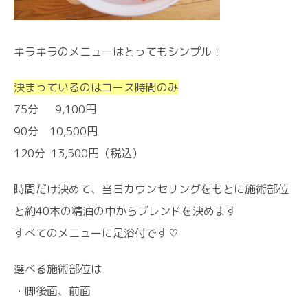
キラキラのメニューはとってもシンプル！
決まっているのはコース時間のみ
75分 9,100円
90分 10,500円
120分 13,500円（税込）
時間だけ決めて、当日カウンセリングをもとに施術部位
と約40本の精油の中からブレンドを決めます
すべてのメニューに足浴付です♡
選べる施術部位は
・脚後面、前面