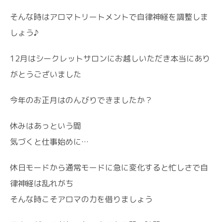
そんな時はアロマトリートメントで自律神経を調整しま
しょう♪
12月はシークレットサロンにお越しいただき本当にあり
がとうございました
今年のお正月はのんびりできましたか？
休みはあっという間
気づくと仕事始めに…
休日モードから通常モードに急に変化すると忙しさで自
律神経は乱れがち
そんな時こそアロマの力を借りましょう