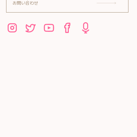
お問い合わせ