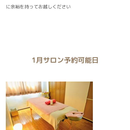
に余裕を持ってお越しください
1月サロン予約可能日