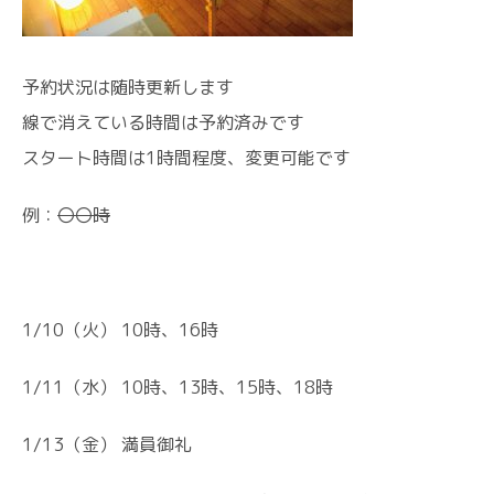
予約状況は随時更新します
線で消えている時間は予約済みです
スタート時間は1時間程度、変更可能です
例：
〇〇時
1/10（火） 10時、16時
1/11（水） 10時、13時、15時、18時
1/13（金） 満員御礼