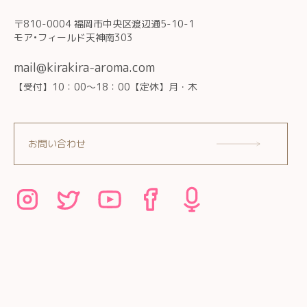
〒810-0004 福岡市中央区渡辺通5-10-1
モア•フィールド天神南303
mail@kirakira-aroma.com
【受付】10：00～18：00【定休】月・木
お問い合わせ