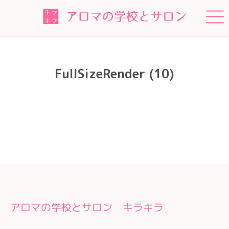
FullSizeRender (10)
アロマの学校とサロン キラキラ