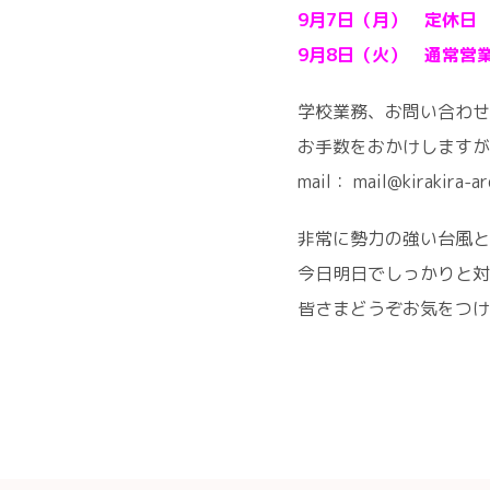
9月7日（月） 定休日
9月8日（火） 通常営
学校業務、お問い合わせ
お手数をおかけしますが
mail： mail@kirakira-a
非常に勢力の強い台風と
今日明日でしっかりと対
皆さまどうぞお気をつけ