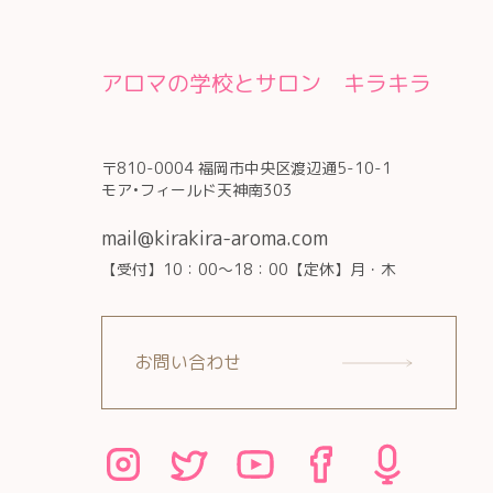
アロマの学校とサロン キラキラ
〒810-0004 福岡市中央区渡辺通5-10-1
モア•フィールド天神南303
mail@kirakira-aroma.com
【受付】10：00～18：00【定休】月・木
お問い合わせ