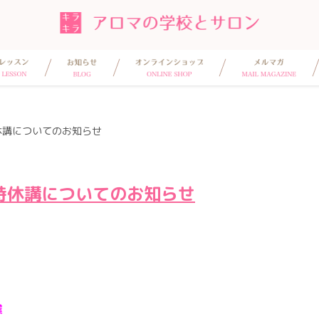
休講についてのお知らせ
臨時休講についてのお知らせ
業