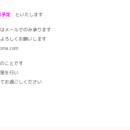
業予定
といたします
はメールでのみ承ります
よろしくお願いします
roma.com
のことです
策を行い
てお過ごしください