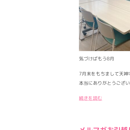
気づけばもう8月
7月末をもちまして天神
本当にありがとうございま
続きを読む