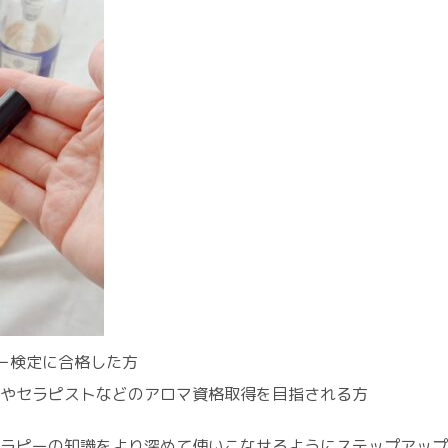
ー検定に合格した方
やセラピストなどのアロマ資格取得を目指される方
ラピーの知識をより深めて使いこなせるようにステップアップ