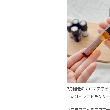
7月開催のアロマテラピ
またはインストラクター
ご自身で学んだアロマテ