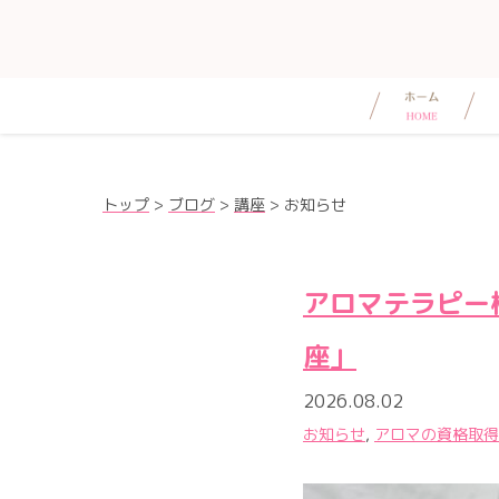
トップ
>
ブログ
>
講座
>
お知らせ
アロマテラピー
座」
2026.08.02
お知らせ
,
アロマの資格取得