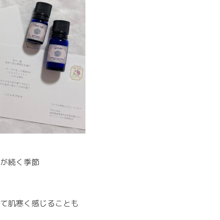
が続く季節
て肌寒く感じることも