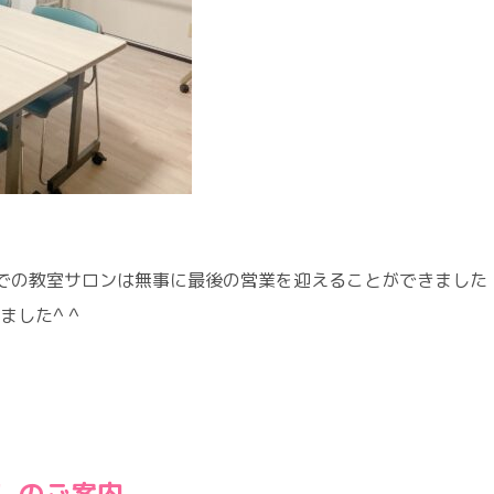
での教室サロンは無事に最後の営業を迎えることができました
した^ ^