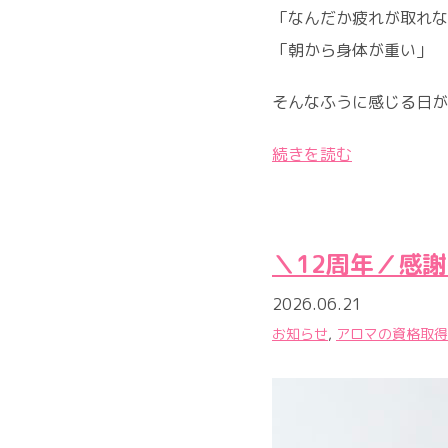
「なんだか疲れが取れな
「朝から身体が重い」
そんなふうに感じる日が
続きを読む
＼12周年／感
2026.06.21
お知らせ
,
アロマの資格取得