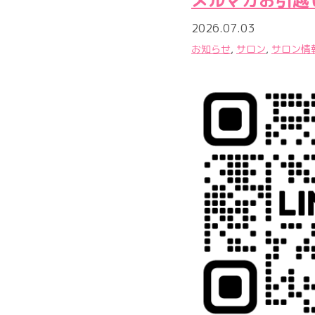
メルマガお引越
2026.07.03
お知らせ
,
サロン
,
サロン情