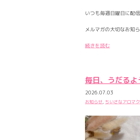
いつも毎週日曜日に配信
メルマガの大切なお知ら
続きを読む
毎日、うだるよ
2026.07.03
お知らせ
,
ちいさなアロマク