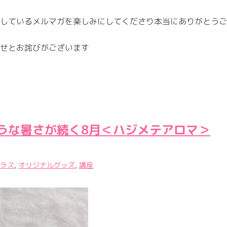
しているメルマガを楽しみにしてくださり本当にありがとうご
せとお詫びがございます
うな暑さが続く8月＜ハジメテアロマ＞
ラス
,
オリジナルグッズ
,
講座