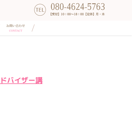
ドバイザー講