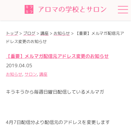
トップ
>
ブログ
>
講座
>
お知らせ
>
【重要】メルマガ配信元ア
ドレス変更のお知らせ
【重要】メルマガ配信元アドレス変更のお知らせ
2019.04.05
お知らせ
,
サロン
,
講座
キラキラから毎週日曜日配信しているメルマガ
4月7日配信分より配信元のアドレスを変更します