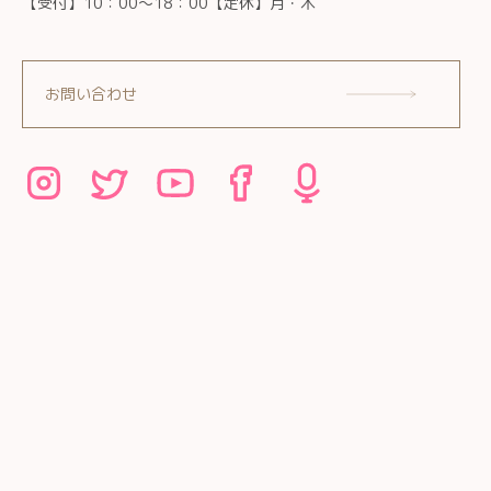
【受付】10：00～18：00【定休】月・木
お問い合わせ