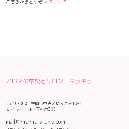
こちらからどうぞ→
クリック
アロマの学校とサロン キラキラ
〒810-0004 福岡市中央区渡辺通5-10-1
モア•フィールド天神南303
mail@kirakira-aroma.com