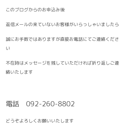
このブログからのお申込み後
返信メールの来ていないお客様がいらっしゃいましたら
誠にお手数ではありますが直接お電話にてご連絡くださ
い
不在時はメッセージを残していただければ折り返しご連
絡いたします
電話 092-260-8802
どうぞよろしくお願いいたします