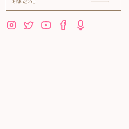
お問い合わせ