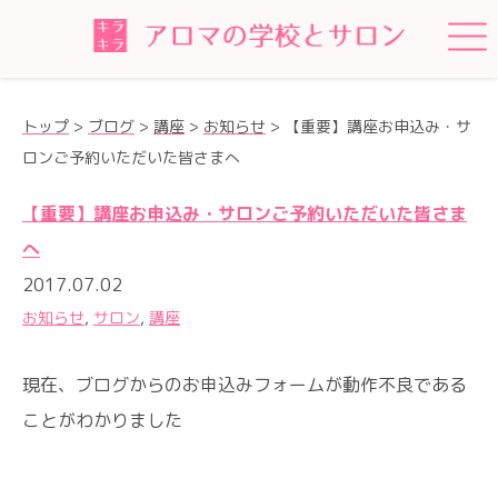
トップ
>
ブログ
>
講座
>
お知らせ
>
【重要】講座お申込み・サ
ロンご予約いただいた皆さまへ
【重要】講座お申込み・サロンご予約いただいた皆さま
へ
2017.07.02
お知らせ
,
サロン
,
講座
現在、ブログからのお申込みフォームが動作不良である
ことがわかりました