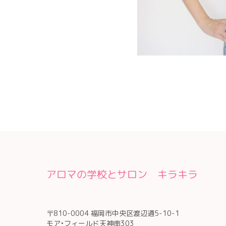
アロマの学校とサロン キラキラ
〒810-0004 福岡市中央区渡辺通5-10-1
モア•フィールド天神南303