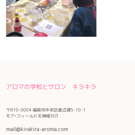
アロマの学校とサロン キラキラ
〒810-0004 福岡市中央区渡辺通5-10-1
モア•フィールド天神南303
mail@kirakira-aroma.com