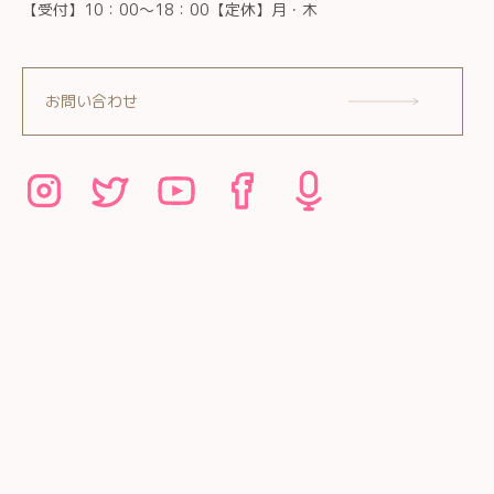
【受付】10：00～18：00【定休】月・木
お問い合わせ