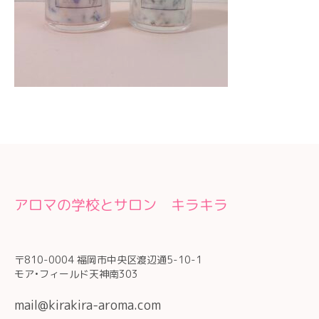
アロマの学校とサロン キラキラ
〒810-0004 福岡市中央区渡辺通5-10-1
モア•フィールド天神南303
mail@kirakira-aroma.com