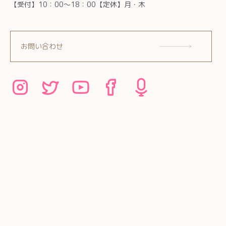
【受付】10：00～18：00【定休】月・木
お問い合わせ