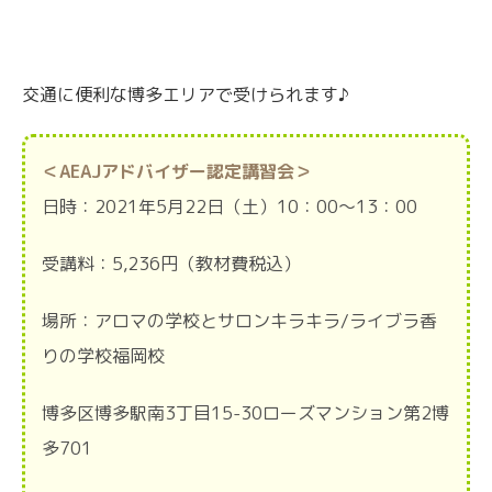
交通に便利な博多エリアで受けられます♪
＜AEAJアドバイザー認定講習会＞
日時：2021年5月22日（土）10：00～13：00
受講料：5,236円（教材費税込）
場所：アロマの学校とサロンキラキラ/ライブラ香
りの学校福岡校
博多区博多駅南3丁目15-30ローズマンション第2博
多701