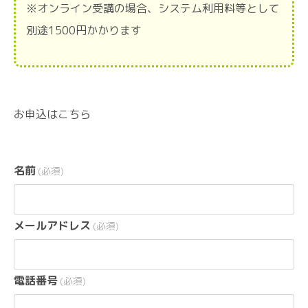
※オンライン受講の場合、システム利用料等として
別途1500円かかります
お申込はこちら
名前
(必須)
メールアドレス
(必須)
電話番号
(必須)