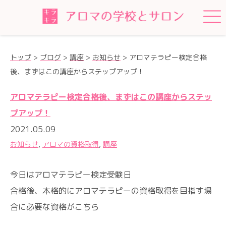
トップ
>
ブログ
>
講座
>
お知らせ
>
アロマテラピー検定合格
後、まずはこの講座からステップアップ！
アロマテラピー検定合格後、まずはこの講座からステッ
プアップ！
2021.05.09
お知らせ
,
アロマの資格取得
,
講座
今日はアロマテラピー検定受験日
合格後、本格的にアロマテラピーの資格取得を目指す場
合に必要な資格がこちら