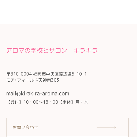
アロマの学校とサロン キラキラ
〒810-0004 福岡市中央区渡辺通5-10-1
モア•フィールド天神南303
mail@kirakira-aroma.com
【受付】10：00～18：00【定休】月・木
お問い合わせ