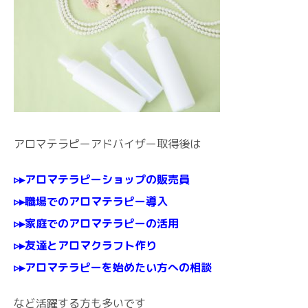
アロマテラピーアドバイザー取得後は
▹▸アロマテラピーショップの販売員
▹▸職場でのアロマテラピー導入
▹▸家庭でのアロマテラピーの活用
▹▸友達とアロマクラフト作り
▹▸アロマテラピーを始めたい方への相談
など活躍する方も多いです