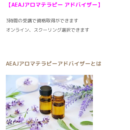
【AEAJアロマテラピー アドバイザー】
3時間の受講で資格取得ができます
オンライン、スクーリング選択できます
AEAJアロマテラピーアドバイザーとは