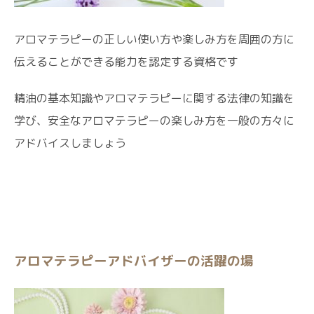
アロマテラピーの正しい使い方や楽しみ方を周囲の方に
伝えることができる能力を認定する資格です
精油の基本知識やアロマテラピーに関する法律の知識を
学び、安全なアロマテラピーの楽しみ方を一般の方々に
アドバイスしましょう
アロマテラピーアドバイザーの活躍の場