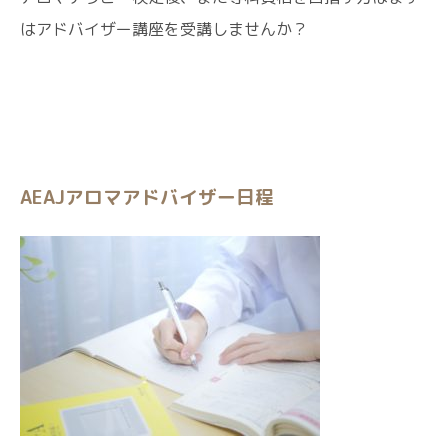
はアドバイザー講座を受講しませんか？
AEAJアロマアドバイザー日程