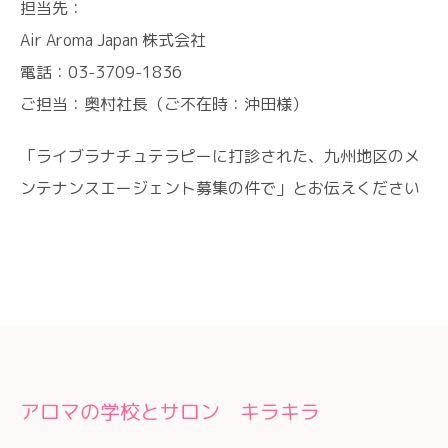
担当先：
Air Aroma Japan 株式会社
電話：03-3709-1836
ご担当：奥村社長（ご不在時：沖田様）
「ライブラナチュテラピーに打診された、九州地区のメ
ンテナンスエージェント募集の件で」とお伝えください
アロマの学校とサロン キラキラ