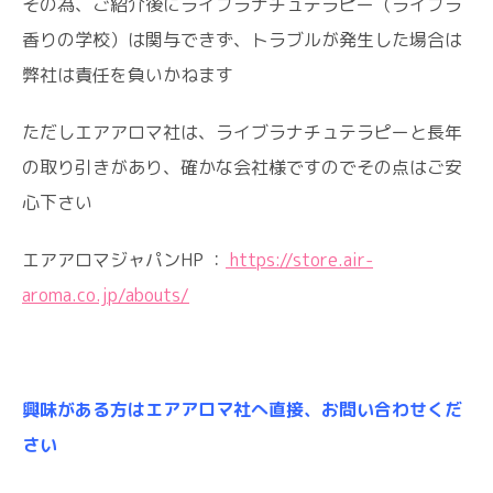
その為、ご紹介後にライブラナチュテラピー（ライブラ
香りの学校）は関与できず、トラブルが発生した場合は
弊社は責任を負いかねます
ただしエアアロマ社は、ライブラナチュテラピーと長年
の取り引きがあり、確かな会社様ですのでその点はご安
心下さい
エアアロマジャパンHP ：
https://store.air-
aroma.co.jp/abouts/
興味がある方はエアアロマ社へ直接、お問い合わせくだ
さい