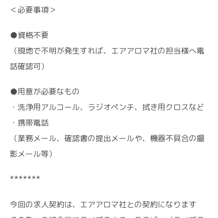
＜必要事項＞
●資格不要
（現地で不明が発生すれば、エアアロマ社の担当様へ電
話確認可）
●用意が必要なもの
・洗浄用アルコール、ラジオペンチ、拭き用クロスなど
・携帯電話
（業務メール、確認書の提出メールや、機器不具合の撮
影メール等）
*******
今回の求人契約は、エアアロマ社との契約になります