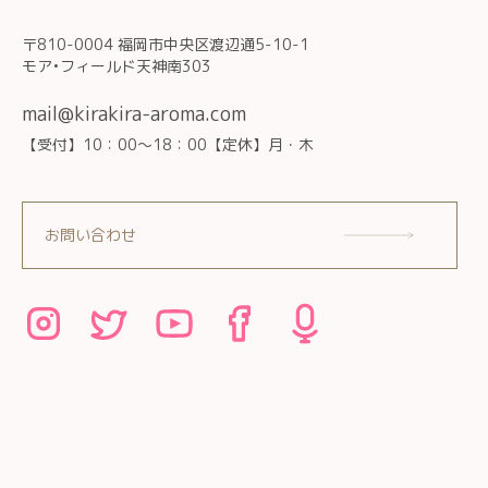
〒810-0004 福岡市中央区渡辺通5-10-1
モア•フィールド天神南303
mail@kirakira-aroma.com
【受付】10：00～18：00【定休】月・木
お問い合わせ