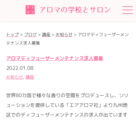
トップ
>
ブログ
>
講座
>
お知らせ
>
アロマディフューザーメン
テナンス求人募集
アロマディフューザーメンテナンス求人募集
2022.01.08
お知らせ
,
講座
世界80カ国で様々な香りの空間をプロデュースし、ソリ
ューションを提供している「エアアロマ社」より九州地
区でのディフューザーメンテナンスの求人が出ています