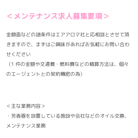
＜メンテナンス求人募集要項＞
金額面などの諸条件はエアアロマ社と応相談とさせて頂
きますので、まずはご興味があればお気軽にお問い合わ
せください
（1 件の金額や交通費・燃料費などの精算方法は、個々
のエージェントとの契約機密の為）
＜主な業務内容＞
・芳香器を設置している施設や会社などのオイル交換、
メンテナンス業務