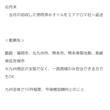
④月末
・当月の回収した使用済みオイルをエアアロマ社へ返送
＜勤務先＞
範囲：福岡市、北九州市、熊本市、熊本県菊池郡、長崎
県佐世保市
※九州地区の全部でなく、一部地域のみ担当できる方で
もOK
九州全体で10件程度、今後増加傾向とのこと