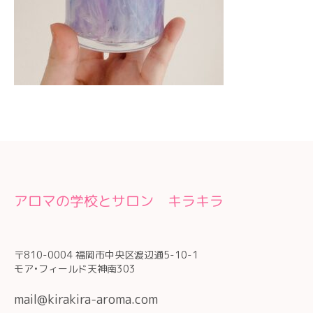
アロマの学校とサロン キラキラ
〒810-0004 福岡市中央区渡辺通5-10-1
モア•フィールド天神南303
mail@kirakira-aroma.com