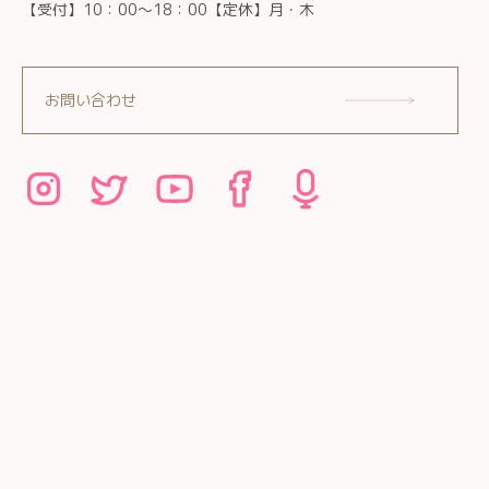
【受付】10：00～18：00【定休】月・木
お問い合わせ