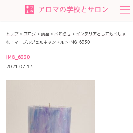
トップ
>
ブログ
>
講座
>
お知らせ
>
インテリアとしてもおしゃ
れ！マーブルジェルキャンドル
>
IMG_6330
IMG_6330
2021.07.13