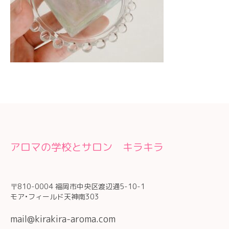
アロマの学校とサロン キラキラ
〒810-0004 福岡市中央区渡辺通5-10-1
モア•フィールド天神南303
mail@kirakira-aroma.com