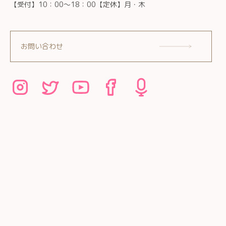
【受付】10：00～18：00【定休】月・木
お問い合わせ