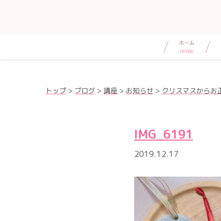
トップ
>
ブログ
>
講座
>
お知らせ
>
クリスマスからお
IMG_6191
2019.12.17