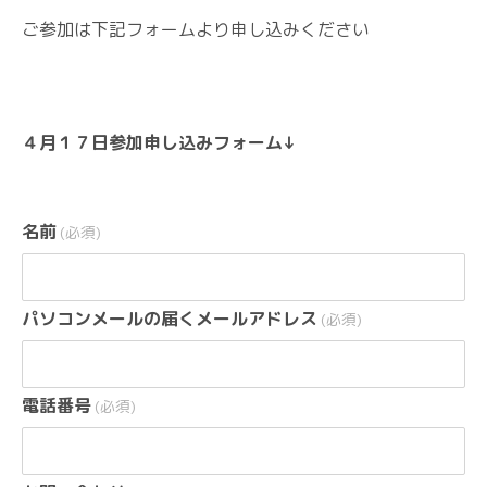
ご参加は下記フォームより申し込みください
４月１７日参加申し込みフォーム↓
名前
(必須)
パソコンメールの届くメールアドレス
(必須)
電話番号
(必須)