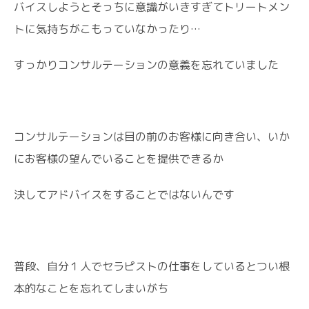
バイスしようとそっちに意識がいきすぎてトリートメン
トに気持ちがこもっていなかったり…
すっかりコンサルテーションの意義を忘れていました
コンサルテーションは目の前のお客様に向き合い、いか
にお客様の望んでいることを提供できるか
決してアドバイスをすることではないんです
普段、自分１人でセラピストの仕事をしているとつい根
本的なことを忘れてしまいがち