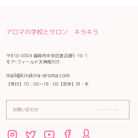
アロマの学校とサロン キラキラ
〒810-0004 福岡市中央区渡辺通5-10-1
モア•フィールド天神南303
mail@kirakira-aroma.com
【受付】10：00～18：00【定休】月・木
お問い合わせ