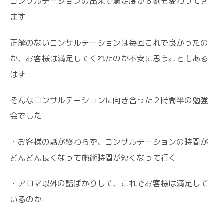
コンサルテーションの出来で満足度が８割も変わってき
ます
正解のないコンサルテーションは毎回これで良かったの
か、お客様は満足してくれたのか不安に思うこともある
はず
そんなコンサルテーションに向き合った２時間半の勉強
会でした
・お客様の話が終わらず、コンサルテーションの時間が
どんどん長くなって施術時間が短くなって行く
・アロマ以外の話ばかりして、これでお客様は満足して
いるのか