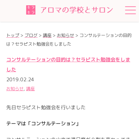
トップ
>
ブログ
>
講座
>
お知らせ
>
コンサルテーションの目的
は？セラピスト勉強会をしました
コンサルテーションの目的は？セラピスト勉強会をしま
した
2019.02.24
お知らせ
,
講座
先日セラピスト勉強会を行いました
テーマは「コンサルテーション」