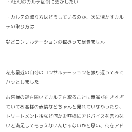
・AEAJのカルテ症例に活かしたい
・カルテの取り方はどうしているのか、次に活かすカル
テの取り方は
などコンサルテーションの悩みって尽きません
私も最近の自分のコンサルテーションを振り返ってみて
ハッとしました
お客様の話を聞いてカルテを取ることに意識が向きすぎ
ていてお客様の表情などちゃんと見れていなかったり、
トリートメント後など何かお客様にアドバイスを言わな
いと満足してもらえないんじゃないかと思い、何をアド