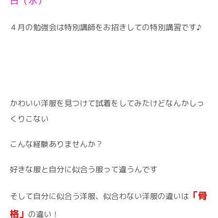
日（水）
４月の勉強会は特別講師をお招きしての特別講習です♪
かわいい洋服を見つけて試着をしてみたけどなんかしっ
くりこない
こんな経験ありませんか？
好きな服と自分に似合う服って違うんです
「骨
そして自分に似合う洋服、似合わない洋服の違いは
格」
の違い！