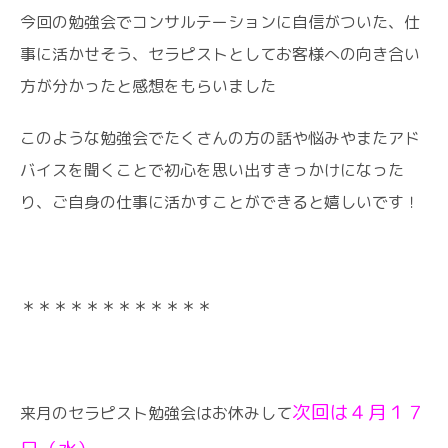
今回の勉強会でコンサルテーションに自信がついた、仕
事に活かせそう、セラピストとしてお客様への向き合い
方が分かったと感想をもらいました
このような勉強会でたくさんの方の話や悩みやまたアド
バイスを聞くことで初心を思い出すきっかけになった
り、ご自身の仕事に活かすことができると嬉しいです！
＊＊＊＊＊＊＊＊＊＊＊＊
次回は４月１７
来月のセラピスト勉強会はお休みして