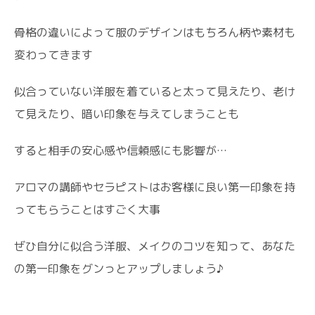
骨格の違いによって服のデザインはもちろん柄や素材も
変わってきます
似合っていない洋服を着ていると太って見えたり、老け
て見えたり、暗い印象を与えてしまうことも
すると相手の安心感や信頼感にも影響が…
アロマの講師やセラピストはお客様に良い第一印象を持
ってもらうことはすごく大事
ぜひ自分に似合う洋服、メイクのコツを知って、あなた
の第一印象をグンっとアップしましょう♪