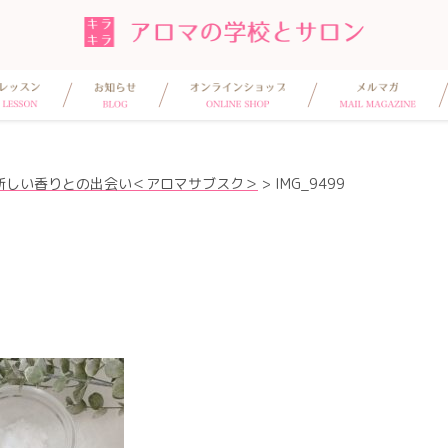
新しい香りとの出会い＜アロマサブスク＞
>
IMG_9499