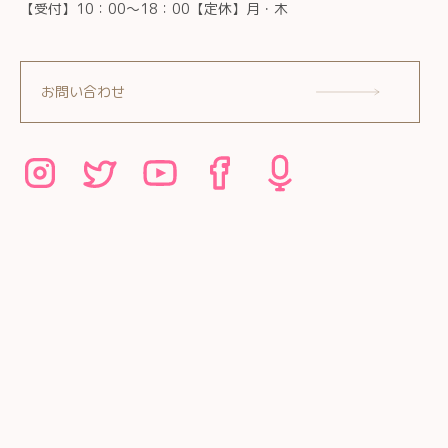
【受付】10：00～18：00【定休】月・木
お問い合わせ