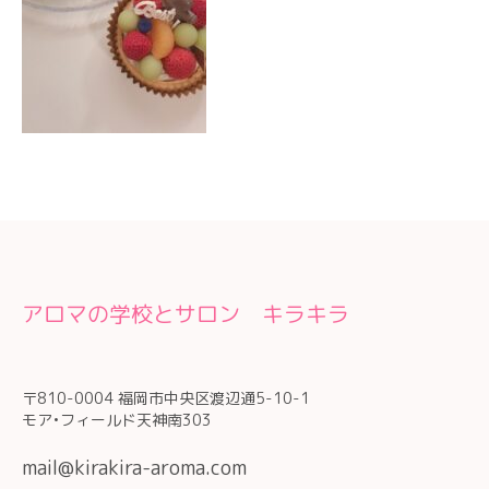
アロマの学校とサロン キラキラ
〒810-0004 福岡市中央区渡辺通5-10-1
モア•フィールド天神南303
mail@kirakira-aroma.com