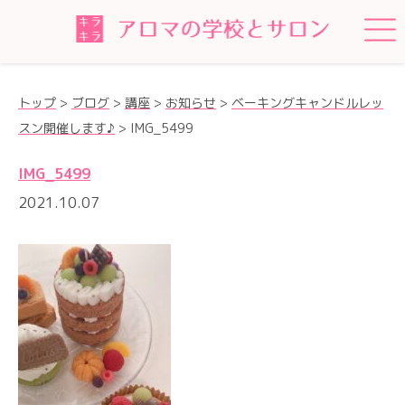
トップ
>
ブログ
>
講座
>
お知らせ
>
ベーキングキャンドルレッ
スン開催します♪
>
IMG_5499
IMG_5499
2021.10.07