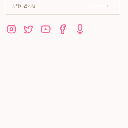
お問い合わせ