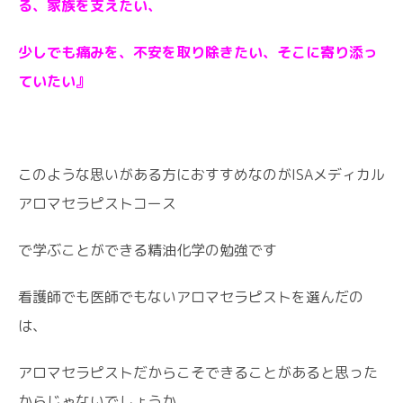
る、家族を支えたい、
少しでも痛みを、不安を取り除きたい、そこに寄り添っ
ていたい』
このような思いがある方におすすめなのがISAメディカル
アロマセラピストコース
で学ぶことができる精油化学の勉強です
看護師でも医師でもないアロマセラピストを選んだの
は、
アロマセラピストだからこそできることがあると思った
からじゃないでしょうか