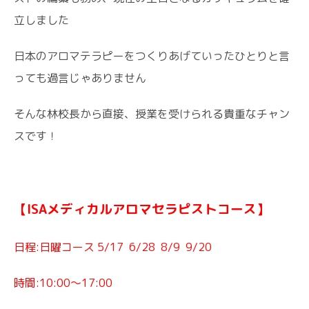
立しました
日本のアロマテラピーをつくりあげていったひとりと言
っても過言じゃありません
そんな林校長から直接、授業を受けられる貴重なチャン
スです！
【ISAメディカルアロマセラピストコース】
日程:
日曜コース 5/17
6/28
8/9
9/20
時間:10:00～17:00