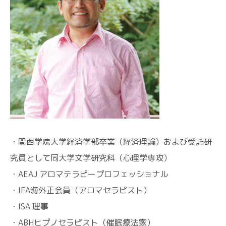
・関西学院大学経済学部卒業（経済理論）および受託研
究員として同大学文学研究科（心理学専攻）
・AEAJ アロマテラピープロフェッショナル
・IFA海外正会員（アロマセラピスト）
・ISA 理事
・ABHヒプノセラピスト（催眠療法家）