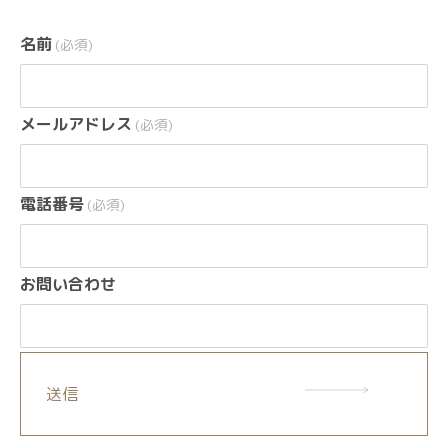
名前
(必須)
メールアドレス
(必須)
電話番号
(必須)
お問い合わせ
送信