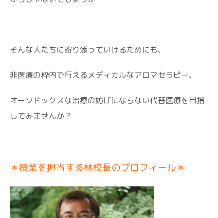
そんな人たちに寄り添っていけるためにも、
非医療の枠内で行えるメディカルなアロマセラピー、
オーソドックスな治療の妨げにならない代替医療を目指
してみませんか？
＊授業を担当する林校長のプロフィール＊