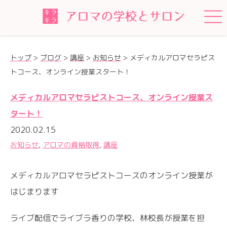
トップ
>
ブログ
>
講座
>
お知らせ
>
メディカルアロマセラピス
トコース、オンライン授業スタート！
メディカルアロマセラピストコース、オンライン授業ス
タート！
2020.02.15
お知らせ
,
アロマの資格取得
,
講座
メディカルアロマセラピストコースのオンライン授業が
はじまります
ライブ配信でライブラ香りの学校、林校長が授業を担