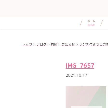
トップ
>
ブログ
>
講座
>
お知らせ
>
ランチ付きでこの
IMG_7657
2021.10.17