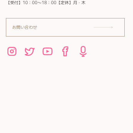
【受付】10：00～18：00【定休】月・木
お問い合わせ