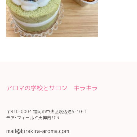
アロマの学校とサロン キラキラ
〒810-0004 福岡市中央区渡辺通5-10-1
モア•フィールド天神南303
mail@kirakira-aroma.com